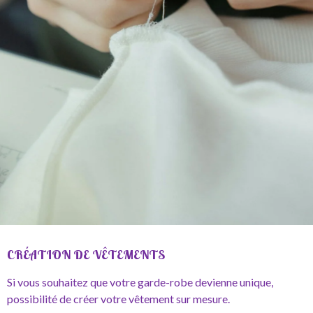
CRÉATION DE VÊTEMENTS
Si vous souhaitez que votre garde-robe devienne unique,
possibilité de créer votre vêtement sur mesure.