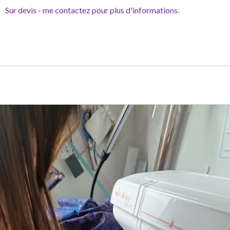
Sur devis - me contactez pour plus d'informations.