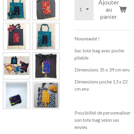
Ajouter
au
panier
Nouveauté !
Sac tote bag avec poche
pliable
Dimensions 35 x 39 cm env.
Dimensions poche 13 x 22
cm env.
Possibilité de personnaliser
son tote bag selon ses
envies