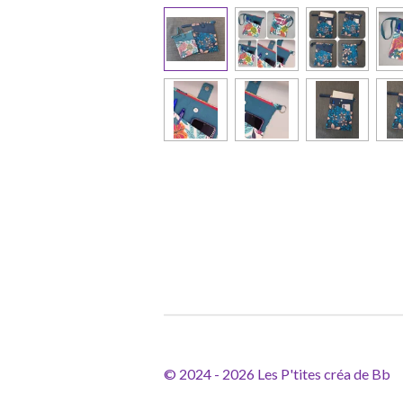
© 2024 - 2026 Les P'tites créa de Bb