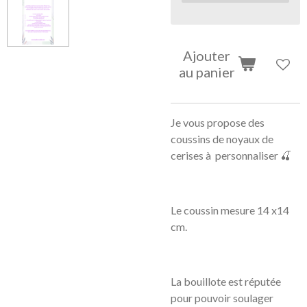
Ajouter
au panier
Je vous propose des
coussins de noyaux de
cerises à personnaliser 🍒
Le coussin mesure 14 x14
cm.
La bouillote
est réputée
pour pouvoir soulager