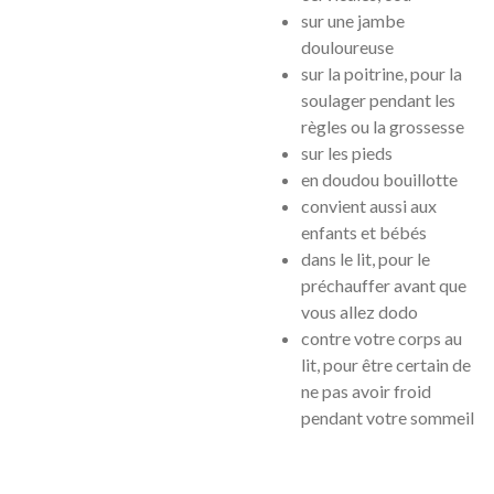
sur une jambe
douloureuse
sur la poitrine, pour la
soulager pendant les
règles ou la grossesse
sur les pieds
en doudou bouillotte
convient aussi aux
enfants et bébés
dans le lit, pour le
préchauffer avant que
vous allez dodo
contre votre corps au
lit, pour être certain de
ne pas avoir froid
pendant votre sommeil